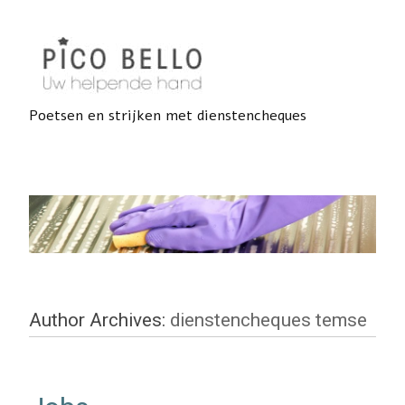
Poetsen en strijken met dienstencheques
Author Archives:
dienstencheques temse